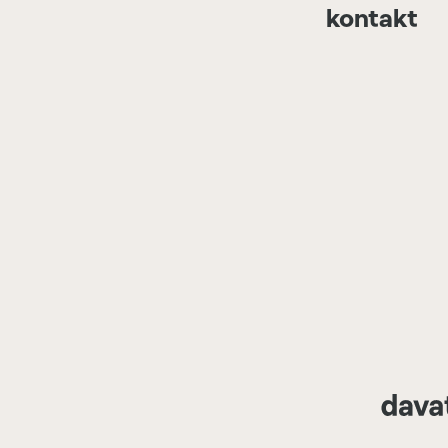
kontakt