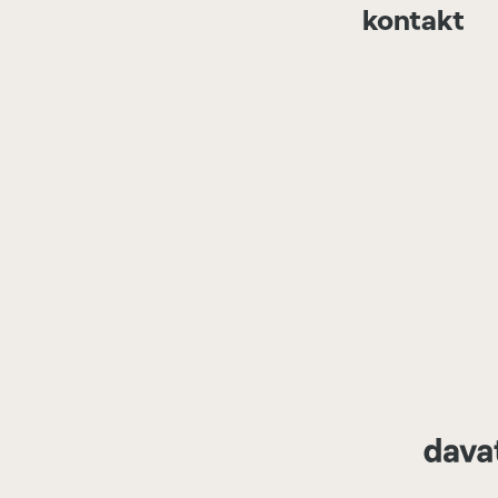
kontakt