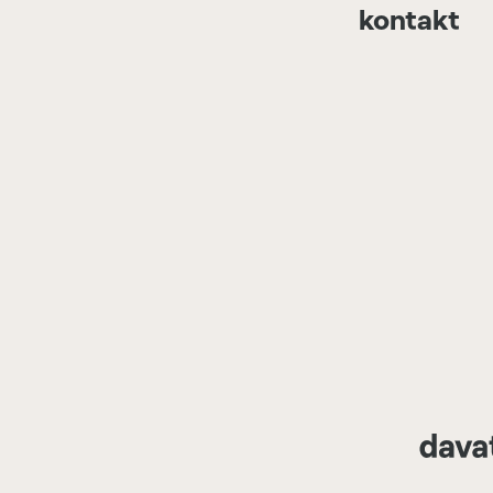
kontakt