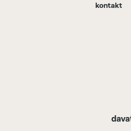
kontakt